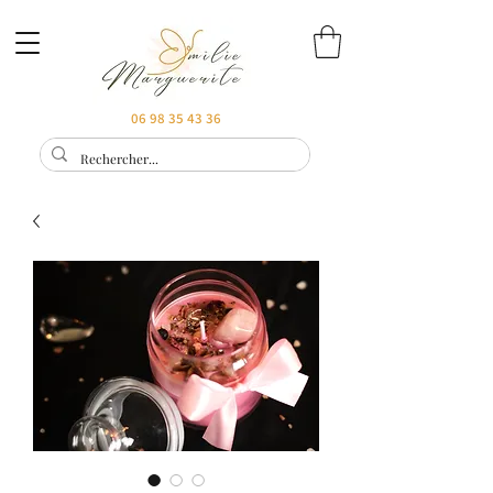
06 98 35 43 36