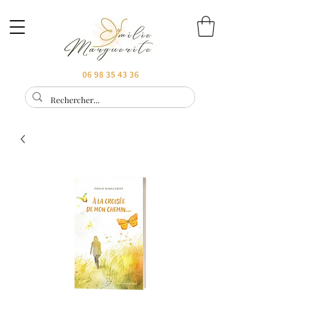
06 98 35 43 36