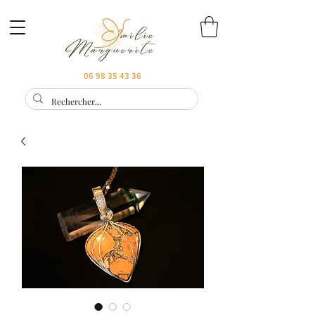
06 98 35 43 36