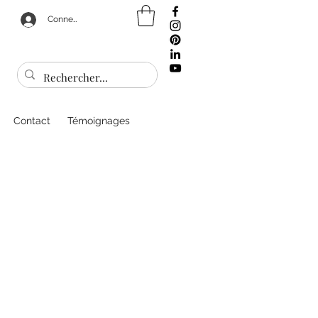
Connexion
Contact
Témoignages