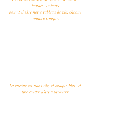
bonnes couleurs 
pour peindre notre tableau de vie; chaque 
nuance compte.
La cuisine est une toile, et chaque plat est 
une œuvre d’art à savourer.