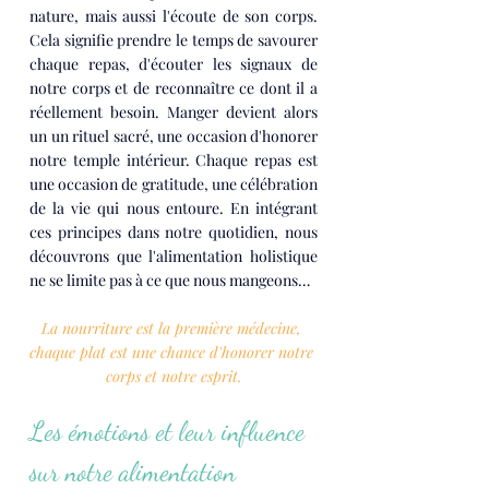
nature, mais aussi l'écoute de son corps. 
Cela signifie prendre le temps de savourer 
chaque repas, d'écouter les signaux de 
notre corps et de reconnaître ce dont il a 
réellement besoin. Manger devient alors 
un un rituel sacré, une occasion d'honorer 
notre temple intérieur. Chaque repas est 
une occasion de gratitude, une célébration 
de la vie qui nous entoure. En intégrant 
ces principes dans notre quotidien, nous 
découvrons que l'alimentation holistique 
ne se limite pas à ce que nous mangeons…
La nourriture est la première médecine, 
chaque plat est une chance d'honorer notre 
corps et notre esprit.
Les émotions et leur influence 
sur notre alimentation