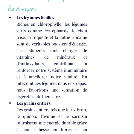
les énergies
Les légumes feuilles
Riches en chlorophylle, les légumes 
verts comme les épinards, le chou 
frisé, la roquette et la laitue romaine 
sont de véritables boosters d'énergie. 
Ces aliments sont chargés de 
vitamines, de minéraux et 
d'antioxydants, contribuant à 
renforcer notre système immunitaire 
et à améliorer notre vitalité. En 
intégrant ces légumes dans nos repas, 
nous favorisons une sensation de 
légèreté et de bien-être.
Les grains entiers
Les grains entiers tels que le riz brun, 
le quinoa, l'avoine et le sarrasin 
fournissent une énergie durable grâce 
à leur richesse en fibres et en 