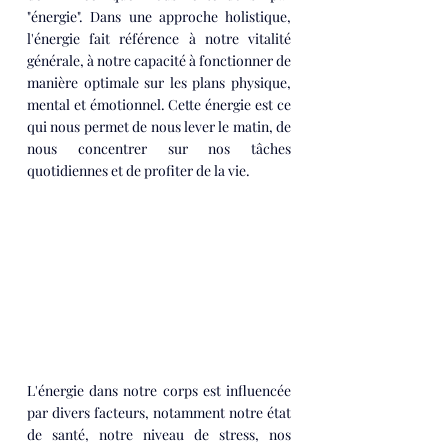
"énergie". Dans une approche holistique, 
l'énergie fait référence à notre vitalité 
générale, à notre capacité à fonctionner de 
manière optimale sur les plans physique, 
mental et émotionnel. Cette énergie est ce 
qui nous permet de nous lever le matin, de 
nous concentrer sur nos tâches 
quotidiennes et de profiter de la vie.
L'énergie dans notre corps est influencée 
par divers facteurs, notamment notre état 
de santé, notre niveau de stress, nos 