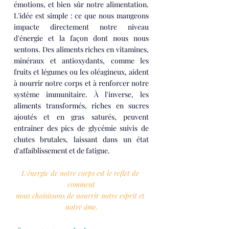
émotions, et bien sûr notre alimentation. 
L'idée est simple : ce que nous mangeons 
impacte directement notre niveau 
d'énergie et la façon dont nous nous 
sentons. Des aliments riches en vitamines, 
minéraux et antioxydants, comme les 
fruits et légumes ou les oléagineux, aident 
à nourrir notre corps et à renforcer notre 
système immunitaire. À l'inverse, les 
aliments transformés, riches en sucres 
ajoutés et en gras saturés, peuvent 
entraîner des pics de glycémie suivis de 
chutes brutales, laissant dans un état 
d'affaiblissement et de fatigue.
L'énergie de notre corps est le reflet de 
comment
nous choisissons de nourrir notre esprit et 
notre âme.