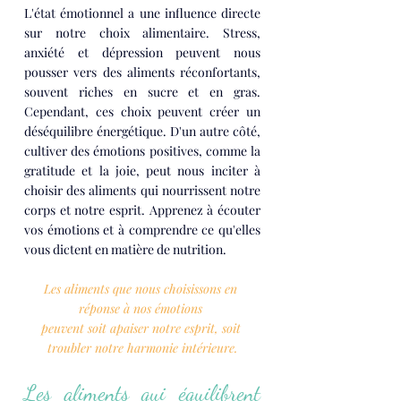
L'état émotionnel a une influence directe 
sur notre choix alimentaire. Stress, 
anxiété et dépression peuvent nous 
pousser vers des aliments réconfortants, 
souvent riches en sucre et en gras. 
Cependant, ces choix peuvent créer un 
déséquilibre énergétique. D'un autre côté, 
cultiver des émotions positives, comme la 
gratitude et la joie, peut nous inciter à 
choisir des aliments qui nourrissent notre 
corps et notre esprit. Apprenez à écouter 
vos émotions et à comprendre ce qu'elles 
vous dictent en matière de nutrition.
Les aliments que nous choisissons en 
réponse à nos émotions 
peuvent soit apaiser notre esprit, soit 
troubler notre harmonie intérieure.
Les aliments qui équilibrent 