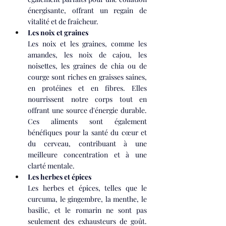
énergisante, offrant un regain de 
vitalité et de fraîcheur.
Les noix et graines
Les noix et les graines, comme les 
amandes, les noix de cajou, les 
noisettes, les graines de chia ou de 
courge sont riches en graisses saines, 
en protéines et en fibres. Elles 
nourrissent notre corps tout en 
offrant une source d'énergie durable. 
Ces aliments sont également 
bénéfiques pour la santé du cœur et 
du cerveau, contribuant à une 
meilleure concentration et à une 
clarté mentale.
Les herbes et épices
Les herbes et épices, telles que le 
curcuma, le gingembre, la menthe, le 
basilic, et le romarin ne sont pas 
seulement des exhausteurs de goût. 