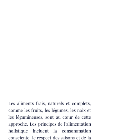
Les aliments frais, naturels et complets, 
comme les fruits, les légumes, les noix et 
les légumineuses, sont au cœur de cette 
approche. Les principes de l'alimentation 
holistique incluent la consommation 
consciente, le respect des saisons et de la 