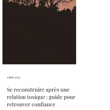
1 juin 2025
Se reconstruire après une
relation toxique : guide pour