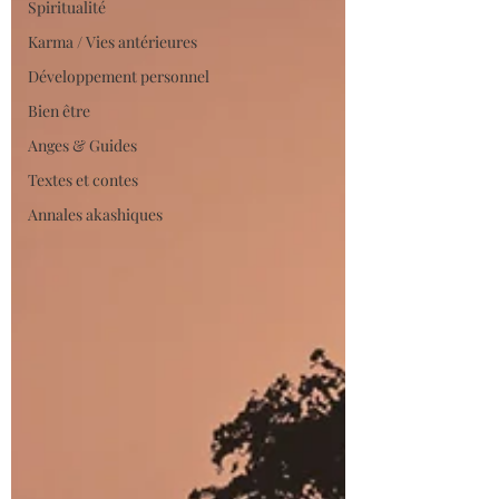
Spiritualité
Karma / Vies antérieures
Développement personnel
Bien être
Anges & Guides
Textes et contes
Annales akashiques