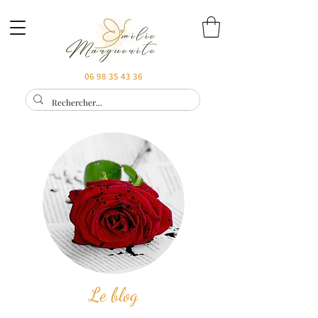
06 98 35 43 36
Le blog