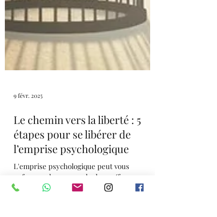
9 févr. 2025
Le chemin vers la liberté : 5
étapes pour se libérer de
l’emprise psychologique
L'emprise psychologique peut vous