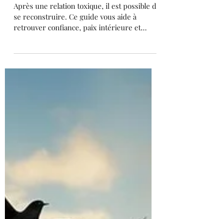
retrouver confiance
Après une relation toxique, il est possible de
se reconstruire. Ce guide vous aide à
retrouver confiance, paix intérieure et
estime de soi.