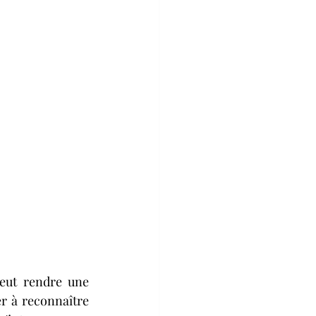
eut rendre une 
 à reconnaître 