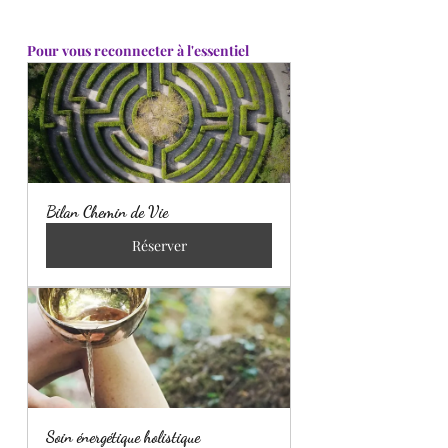
Pour vous reconnecter à l'essentiel
Bilan Chemin de Vie
Réserver
Soin énergétique holistique