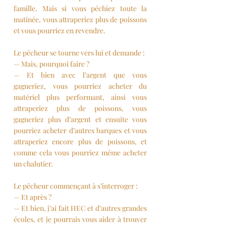
famille. Mais si vous péchiez toute la 
matinée, vous attraperiez plus de poissons 
et vous pourriez en revendre.
Le pêcheur se tourne vers lui et demande : 
— Mais, pourquoi faire ? 
— Et bien avec l’argent que vous 
gagneriez, vous pourriez acheter du 
matériel plus performant, ainsi vous 
attraperiez plus de poissons, vous 
gagneriez plus d’argent et ensuite vous 
pourriez acheter d’autres barques et vous 
attraperiez encore plus de poissons, et 
comme cela vous pourriez même acheter 
un chalutier.
Le pêcheur commençant à s’interroger : 
— Et après ? 
— Et bien, j’ai fait HEC et d’autres grandes 
écoles, et je pourrais vous aider à trouver 