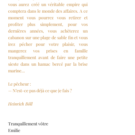
vous aurez créé un véritable empire qui 
comptera dans le monde des affaires. A ce 
moment vous pourrez vous retirer et 
profiter plus simplement, pour vos 
dernières années, vous achèterez un 
cabanon sur une plage de sable fin et vous 
irez pécher pour votre plaisir, vous 
mangerez vos prises en famille 
tranquillement avant de faire une petite 
sieste dans un hamac bercé par la brise 
marine…
Le pêcheur : 
— N’est-ce pas déjà ce que je fais ?
Heinrich Böll
Tranquillement vôtre
Emilie