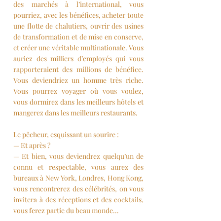
des marchés à l’international, vous 
pourriez, avec les bénéfices, acheter toute 
une flotte de chalutiers, ouvrir des usines 
de transformation et de mise en conserve, 
et créer une véritable multinationale. Vous 
auriez des milliers d’employés qui vous 
rapporteraient des millions de bénéfice. 
Vous deviendriez un homme très riche. 
Vous pourrez voyager où vous voulez, 
vous dormirez dans les meilleurs hôtels et 
mangerez dans les meilleurs restaurants.
Le pêcheur, esquissant un sourire : 
— Et après ?
— Et bien, vous deviendrez quelqu’un de 
connu et respectable, vous aurez des 
bureaux à New York, Londres, Hong Kong, 
vous rencontrerez des célébrités, on vous 
invitera à des réceptions et des cocktails, 
vous ferez partie du beau monde…