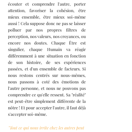
écouter et comprendre l'autre, porter 
attention, favoriser la cohésion, être 
mieux ensemble, être mieux soi-même 
aussi ! Cela suppose donc ne pas se laisser 
polluer par nos propres filtres de 
perception, nos valeurs, nos croyances, ou 
encore nos doutes. Chaque Être est 
singulier, chaque Humain va réagir 
différemment à une situation en fonction 
de son histoire, de ses expériences 
passées, et d'un ensemble de facteurs. Si 
nous restons centrés sur nous-mêmes, 
nous passons à coté des émotions de 
l'autre personne, et nous ne pouvons pas 
comprendre ce qu'elle ressent. Sa "réalité" 
est peut-être simplement différente de la 
nôtre ! Et pour accepter l'autre, il faut déjà 
s'accepter soi-même.
"Tout ce qui nous irrite chez les autres peut 