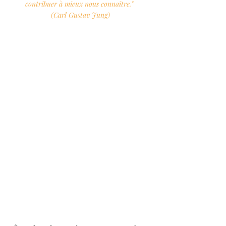
contribuer à mieux nous connaître." 
(Carl Gustav Jung)